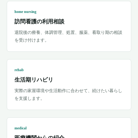
home nursing
訪問看護の利用相談
退院後の療養、体調管理、処置、服薬、看取り期の相談
を受け付けます。
rehab
生活期リハビリ
実際の家屋環境や生活動作に合わせて、続けたい暮らし
を支援します。
medical