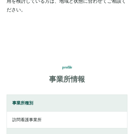
用を検討している方は、地域と状態に合わせてご相談く
ださい。
profile
事業所情報
事業所種別
訪問看護事業所