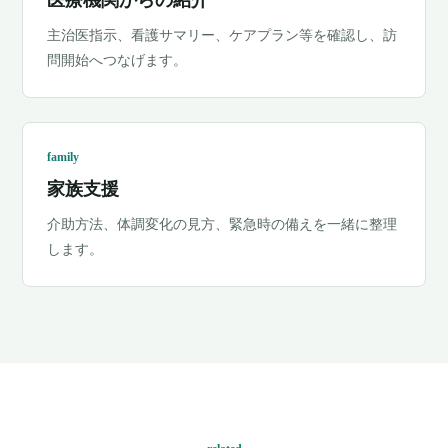
医療機関からの紹介
主治医指示、看護サマリー、ケアプラン等を確認し、訪
問開始へつなげます。
family
家族支援
介助方法、体調変化の見方、緊急時の備えを一緒に整理
します。