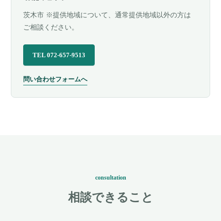
茨木市 ※提供地域について、通常提供地域以外の方は
ご相談ください。
TEL 072-657-9513
問い合わせフォームへ
consultation
相談できること