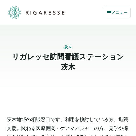
メニュー
茨木
リガレッセ
訪問看護ステーション
茨木
茨木地域の相談窓口です。利用を検討している方、退院
支援に関わる医療機関・ケアマネジャーの方、見学や採