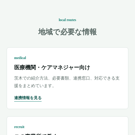
local routes
地域で必要な情報
medical
医療機関
・
ケアマネジャー向け
茨木での紹介方法、必要書類、連携窓口、対応できる支
援をまとめています。
連携情報を見る
recruit