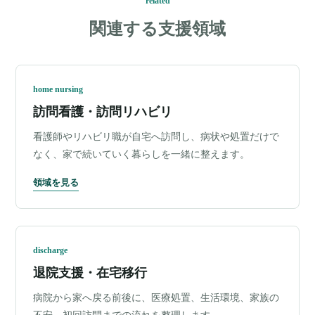
related
関連する支援領域
home nursing
訪問看護・訪問リハビリ
看護師やリハビリ職が自宅へ訪問し、病状や処置だけで
なく、家で続いていく暮らしを一緒に整えます。
領域を見る
discharge
退院支援・在宅移行
病院から家へ戻る前後に、医療処置、生活環境、家族の