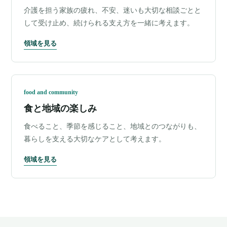
介護を担う家族の疲れ、不安、迷いも大切な相談ごとと
して受け止め、続けられる支え方を一緒に考えます。
領域を見る
food and community
食と地域の楽しみ
食べること、季節を感じること、地域とのつながりも、
暮らしを支える大切なケアとして考えます。
領域を見る