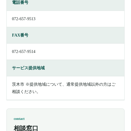
電話番号
072-657-9513
FAX番号
072-657-9514
サービス提供地域
茨木市 ※提供地域について、通常提供地域以外の方はご
相談ください。
contact
相談窓口