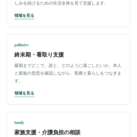
しみを続けるための生活全体を見て支援します。
領域を見る
palliative
終末期・看取り支援
最期までどこで、誰と、どのように過ごしたいか。本人
と家族の意思を確認しながら、医療と暮らしをつなぎま
す。
領域を見る
family
家族支援・介護負担の相談